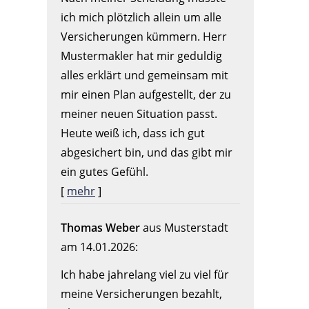
ich mich plötzlich allein um alle
Versicherungen kümmern. Herr
Mustermakler hat mir geduldig
alles erklärt und gemeinsam mit
mir einen Plan aufgestellt, der zu
meiner neuen Situation passt.
Heute weiß ich, dass ich gut
abgesichert bin, und das gibt mir
ein gutes Gefühl.
[
mehr
]
Thomas Weber
aus Musterstadt
am 14.01.2026:
Ich habe jahrelang viel zu viel für
meine Versicherungen bezahlt,