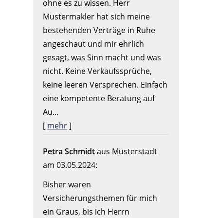
ohne es zu wissen. Herr
Mustermakler hat sich meine
bestehenden Verträge in Ruhe
angeschaut und mir ehrlich
gesagt, was Sinn macht und was
nicht. Keine Verkaufssprüche,
keine leeren Versprechen. Einfach
eine kompetente Beratung auf
Au...
[
mehr
]
Petra Schmidt
aus Musterstadt
am 03.05.2024:
Bisher waren
Versicherungsthemen für mich
ein Graus, bis ich Herrn