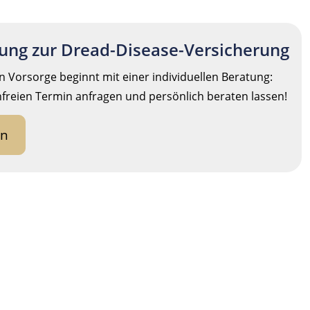
tung zur Dread-Disease-Versicherung
 Vorsorge beginnt mit einer individuellen Beratung:
nfreien Termin anfragen und persönlich beraten lassen!
en