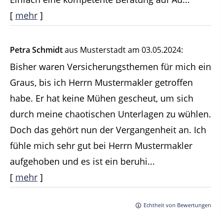
[
mehr
]
Petra Schmidt
aus Musterstadt
am 03.05.2024:
Bisher waren Versicherungsthemen für mich ein
Graus, bis ich Herrn Mustermakler getroffen
habe. Er hat keine Mühen gescheut, um sich
durch meine chaotischen Unterlagen zu wühlen.
Doch das gehört nun der Vergangenheit an. Ich
fühle mich sehr gut bei Herrn Mustermakler
aufgehoben und es ist ein beruhi...
[
mehr
]
Echtheit von Bewertungen