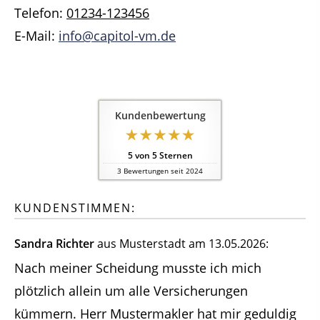
Telefon:
01234-123456
E-Mail:
info@capitol-vm.de
Kundenbewertung
5
von
5
Sternen
3
Bewertungen seit 2024
KUNDENSTIMMEN:
Sandra Richter
aus Musterstadt
am 13.05.2026:
Nach meiner Scheidung musste ich mich
plötzlich allein um alle Versicherungen
kümmern. Herr Mustermakler hat mir geduldig