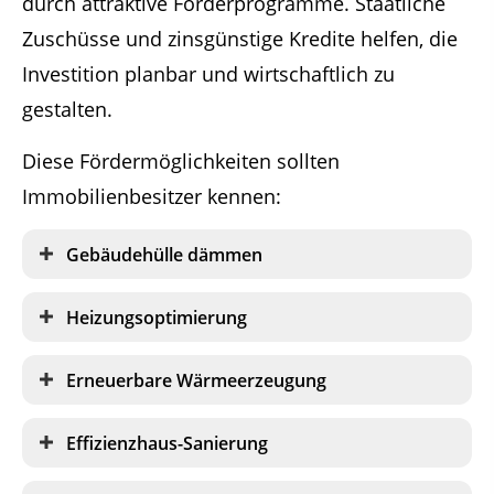
durch attraktive Förderprogramme. Staatliche
Zuschüsse und zinsgünstige Kredite helfen, die
Investition planbar und wirtschaftlich zu
gestalten.
Diese Fördermöglichkeiten sollten
Immobilienbesitzer kennen:
Gebäudehülle dämmen
Heizungsoptimierung
Erneuerbare Wärmeerzeugung
Effizienzhaus-Sanierung