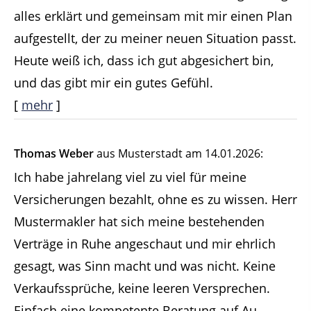
alles erklärt und gemeinsam mit mir einen Plan
aufgestellt, der zu meiner neuen Situation passt.
Heute weiß ich, dass ich gut abgesichert bin,
und das gibt mir ein gutes Gefühl.
[
mehr
]
Thomas Weber
aus Musterstadt
am 14.01.2026:
Ich habe jahrelang viel zu viel für meine
Versicherungen bezahlt, ohne es zu wissen. Herr
Mustermakler hat sich meine bestehenden
Verträge in Ruhe angeschaut und mir ehrlich
gesagt, was Sinn macht und was nicht. Keine
Verkaufssprüche, keine leeren Versprechen.
Einfach eine kompetente Beratung auf Au...