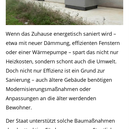
Wenn das Zuhause energetisch saniert wird –
etwa mit neuer Dämmung, effizienten Fenstern
oder einer Wärmepumpe – spart das nicht nur
Heizkosten, sondern schont auch die Umwelt.
Doch nicht nur Effizienz ist ein Grund zur
Sanierung – auch ältere Gebäude benötigen
Modernisierungsmaßnahmen oder
Anpassungen an die älter werdenden
Bewohner.
Der Staat unterstützt solche Baumaßnahmen