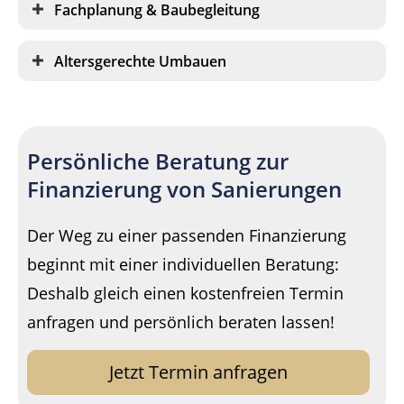
Fachplanung & Baubegleitung
Altersgerechte Umbauen
Persönliche Beratung zur
Finanzierung von Sanierungen
Der Weg zu einer passenden Finanzierung
beginnt mit einer individuellen Beratung:
Deshalb gleich einen kostenfreien Termin
anfragen und persönlich beraten lassen!
Jetzt Termin anfragen