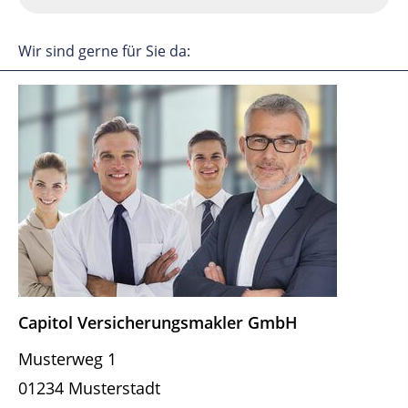
Wir sind gerne für Sie da:
Capitol Ver­sicherungs­makler GmbH
Musterweg 1
01234 Musterstadt