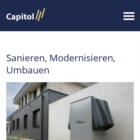
Sanieren, Modernisieren,
Umbauen