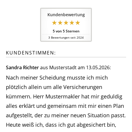
Kundenbewertung
5
von
5
Sternen
3
Bewertungen seit 2024
KUNDENSTIMMEN:
Sandra Richter
aus Musterstadt
am 13.05.2026:
Nach meiner Scheidung musste ich mich
plötzlich allein um alle Versicherungen
kümmern. Herr Mustermakler hat mir geduldig
alles erklärt und gemeinsam mit mir einen Plan
aufgestellt, der zu meiner neuen Situation passt.
Heute weiß ich, dass ich gut abgesichert bin,