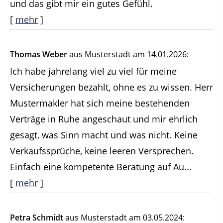
und das gibt mir ein gutes Gefühl.
[
mehr
]
Thomas Weber
aus Musterstadt
am 14.01.2026:
Ich habe jahrelang viel zu viel für meine
Versicherungen bezahlt, ohne es zu wissen. Herr
Mustermakler hat sich meine bestehenden
Verträge in Ruhe angeschaut und mir ehrlich
gesagt, was Sinn macht und was nicht. Keine
Verkaufssprüche, keine leeren Versprechen.
Einfach eine kompetente Beratung auf Au...
[
mehr
]
Petra Schmidt
aus Musterstadt
am 03.05.2024: