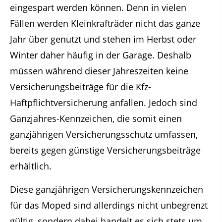
eingespart werden können. Denn in vielen
Fällen werden Kleinkrafträder nicht das ganze
Jahr über genutzt und stehen im Herbst oder
Winter daher häufig in der Garage. Deshalb
müssen während dieser Jahreszeiten keine
Versicherungsbeiträge für die Kfz-
Haftpflichtversicherung anfallen. Jedoch sind
Ganzjahres-Kennzeichen, die somit einen
ganzjährigen Versicherungsschutz umfassen,
bereits gegen günstige Versicherungsbeiträge
erhältlich.
Diese ganzjährigen Versicherungskennzeichen
für das Moped sind allerdings nicht unbegrenzt
gültig, sondern dabei handelt es sich stets um