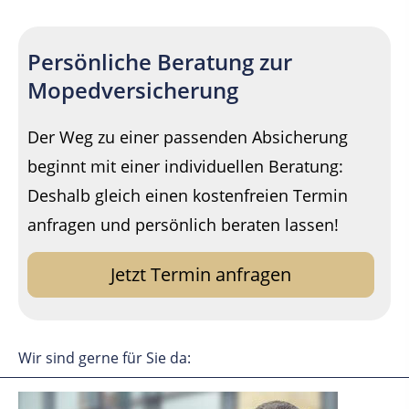
Persönliche Beratung zur
Mopedversicherung
Der Weg zu einer passenden Absicherung
beginnt mit einer individuellen Beratung:
Deshalb gleich einen kostenfreien Termin
anfragen und persönlich beraten lassen!
Jetzt Termin anfragen
Wir sind gerne für Sie da: