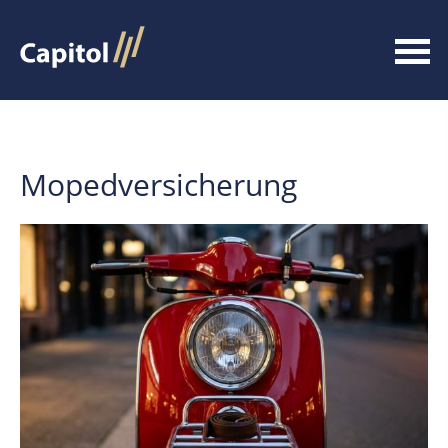
Mopedversicherung