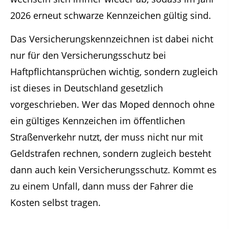
2026 erneut schwarze Kennzeichen gültig sind.
Das Versicherungskennzeichnen ist dabei nicht
nur für den Versicherungsschutz bei
Haftpflichtansprüchen wichtig, sondern zugleich
ist dieses in Deutschland gesetzlich
vorgeschrieben. Wer das Moped dennoch ohne
ein gültiges Kennzeichen im öffentlichen
Straßenverkehr nutzt, der muss nicht nur mit
Geldstrafen rechnen, sondern zugleich besteht
dann auch kein Versicherungsschutz. Kommt es
zu einem Unfall, dann muss der Fahrer die
Kosten selbst tragen.