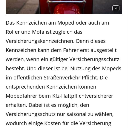
KI
Das Kennzeichen am Moped oder auch am
Roller und Mofa ist zugleich das
Versicherungskennzeichnen. Denn dieses
Kennzeichen kann dem Fahrer erst ausgestellt
werden, wenn ein gültiger Versicherungsschutz
besteht. Und dieser ist bei Nutzung des Mopeds
im öffentlichen Straßenverkehr Pflicht. Die
entsprechenden Kennzeichen können
Mopedfahrer beim Kfz-Haftpflichtversicherer
erhalten. Dabei ist es möglich, den
Versicherungsschutz nur saisonal zu wählen,
wodurch einige Kosten für die Versicherung