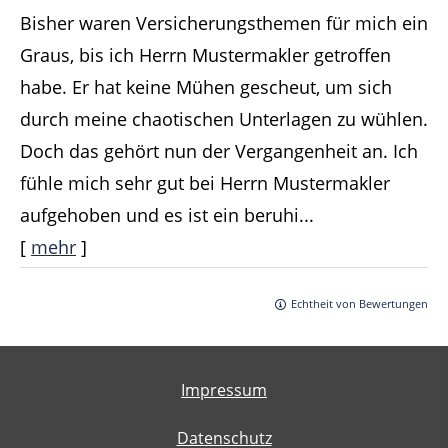
Bisher waren Versicherungsthemen für mich ein
Graus, bis ich Herrn Mustermakler getroffen
habe. Er hat keine Mühen gescheut, um sich
durch meine chaotischen Unterlagen zu wühlen.
Doch das gehört nun der Vergangenheit an. Ich
fühle mich sehr gut bei Herrn Mustermakler
aufgehoben und es ist ein beruhi...
[
mehr
]
Echtheit von Bewertungen
Impressum
Datenschutz