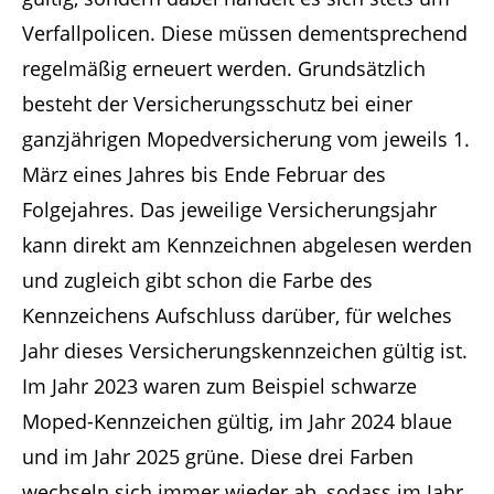
Verfallpolicen. Diese müssen dementsprechend
regelmäßig erneuert werden. Grundsätzlich
besteht der Versicherungsschutz bei einer
ganzjährigen Mopedversicherung vom jeweils 1.
März eines Jahres bis Ende Februar des
Folgejahres. Das jeweilige Versicherungsjahr
kann direkt am Kennzeichnen abgelesen werden
und zugleich gibt schon die Farbe des
Kennzeichens Aufschluss darüber, für welches
Jahr dieses Versicherungskennzeichen gültig ist.
Im Jahr 2023 waren zum Beispiel schwarze
Moped-Kennzeichen gültig, im Jahr 2024 blaue
und im Jahr 2025 grüne. Diese drei Farben
wechseln sich immer wieder ab, sodass im Jahr